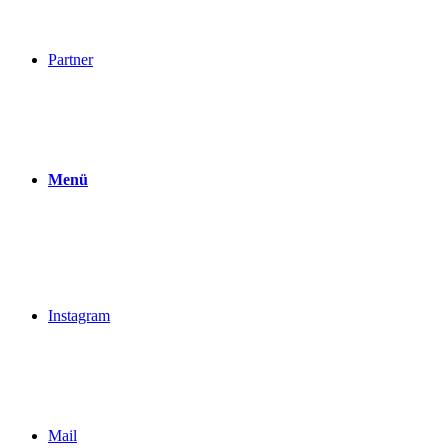
Partner
Menü
Instagram
Mail