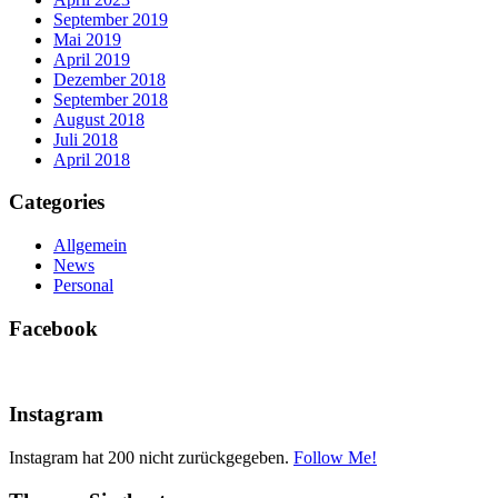
September 2019
Mai 2019
April 2019
Dezember 2018
September 2018
August 2018
Juli 2018
April 2018
Categories
Allgemein
News
Personal
Facebook
Instagram
Instagram hat 200 nicht zurückgegeben.
Follow Me!